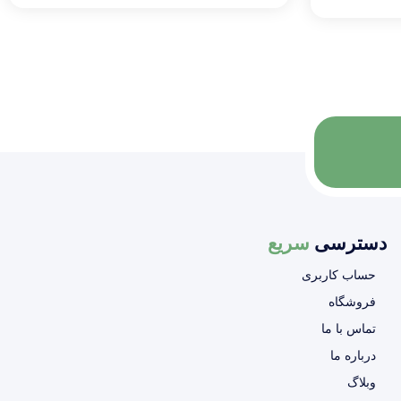
دسترسی
سریع
حساب کاربری
فروشگاه
تماس با ما
درباره ما
وبلاگ