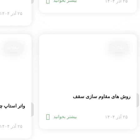
بیشتر بخوانید
۲۵ آذر ۱۴۰۴
۲۵ آذر ۱۴۰۴
مقالات
مقالات
روش های مقاوم سازی سقف
واتر استاپ 
بیشتر بخوانید
۲۵ آذر ۱۴۰۴
۲۵ آذر ۱۴۰۴