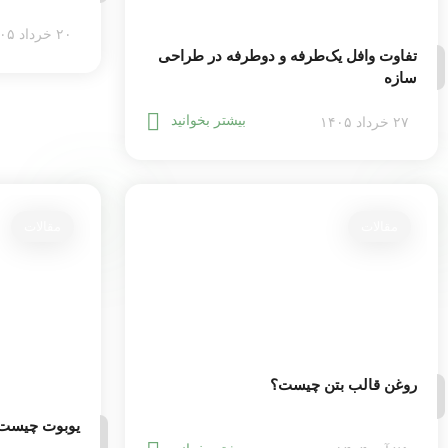
۲۰ خرداد ۱۴۰۵
تفاوت وافل یک‌طرفه و دوطرفه در طراحی
سازه
بیشتر بخوانید
۲۷ خرداد ۱۴۰۵
مقالات
مقالات
روغن قالب بتن چیست؟
یوبوت چیست