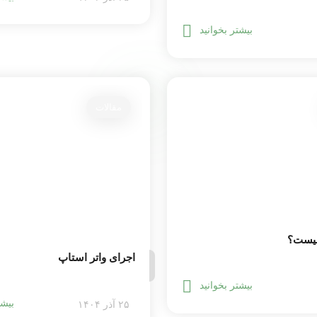
بیشتر بخوانید
مقالات
چیست؟
اجرای واتر استاپ
بیشتر بخوانید
بیشت
۲۵ آذر ۱۴۰۴