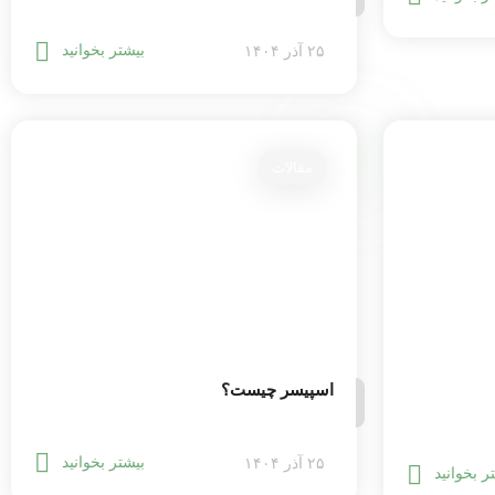
بیشتر بخوانید
۲۵ آذر ۱۴۰۴
مقالات
اسپیسر چیست؟
بیشتر بخوانید
۲۵ آذر ۱۴۰۴
ر بخوانید