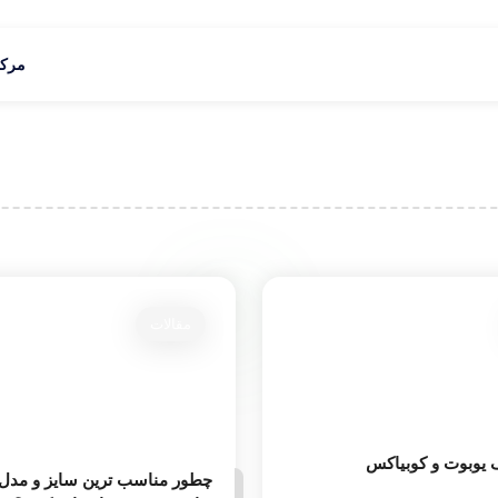
مرکز
مقالات
یوبوت و کوبیاکس
چطور مناسب ترین سایز و مدل 