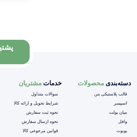
پشتیبانی
دسته‌بندی
محصولات
خدمات
مشتریان
قالب پلاستیکی بتن
سوالات متداول
اسپیسر
شرایط تحویل و ارائه کالا
میان بولت
نحوه ثبت سفارش
وافل
نحوه ارسال سفارش
یوبوت
قوانین مرجوعی کالا