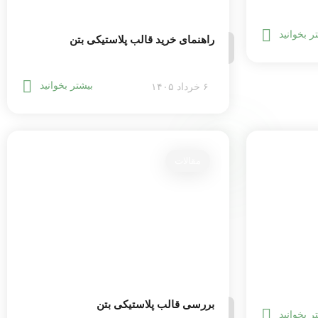
ر بخوانید
راهنمای خرید قالب پلاستیکی بتن
بیشتر بخوانید
۶ خرداد ۱۴۰۵
مقالات
بررسی قالب پلاستیکی بتن
ر بخوانید