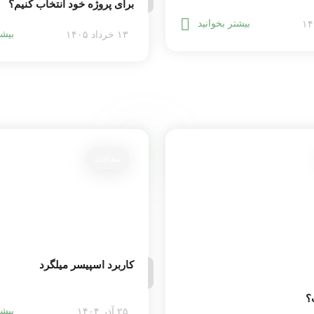
برای پروژه خود انتخاب کنیم؟
بیشتر بخوانید
بیشت
۱۳ خرداد ۱۴۰۵
مقالات
کاربرد اسپیسر میلگرد
؟
بیشت
۲۵ آذر ۱۴۰۴