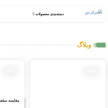
دسته‌بندی محصولات
وبلاگ
مقالات
مقالات
مقایسه سقف 