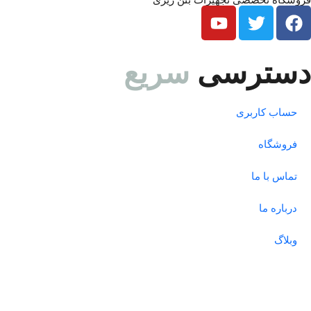
فروشگاه تخصصی تجهیزات بتن ریزی
دسترسی
سریع
حساب کاربری
فروشگاه
تماس با ما
درباره ما
وبلاگ