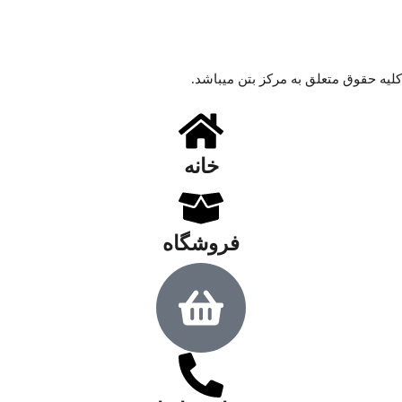
کلیه حقوق متعلق به مرکز بتن میباشد.
خانه
فروشگاه