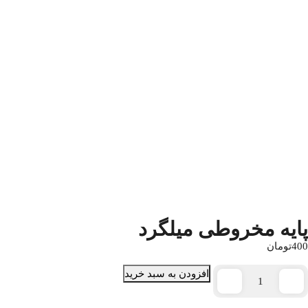
پایه مخروطی میلگرد
400
تومان
افزودن به سبد خرید