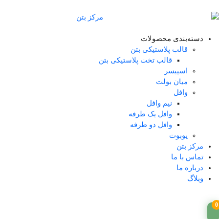
دسته‌بندی محصولات
قالب پلاستیکی بتن
قالب تخت پلاستیکی بتن
اسپیسر
میان بولت
وافل
نیم وافل
وافل یک طرفه
وافل دو طرفه
یوبوت
مرکز بتن
تماس با ما
درباره ما
وبلاگ
0