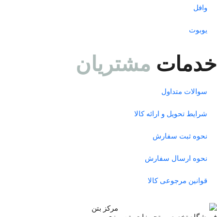
وافل
یوبوت
خدمات
مشتریان
سوالات متداول
شرایط تحویل و ارائه کالا
نحوه ثبت سفارش
نحوه ارسال سفارش
قوانین مرجوعی کالا