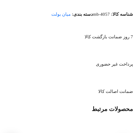
شناسه کالا:
mb-4057
دسته بندی:
میان بولت
7 روز ضمانت بازگشت کالا
پرداخت غیر حضوری
ضمانت اصالت کالا
محصولات مرتبط