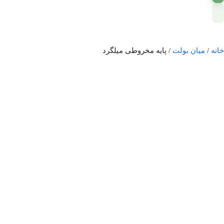
خانه
/
میان بولت
/ پایه مخروطی میلگرد