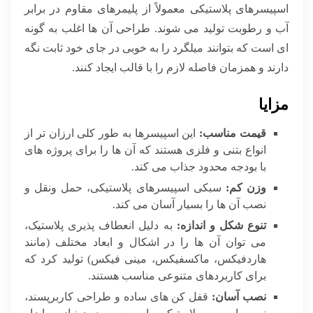
اسپیسرهای پلاستیکی معمولاً از پلیمرهای مقاوم در برابر
آب و رطوبت تولید می شوند. طراحی آن ها اغلب به گونه
ای است که بتوانند میلگرد را به خوبی در جای خود ثابت نگه
دارند و همزمان فاصله لازم را با قالب ایجاد کنند.
مزایا
قیمت مناسب:
این اسپیسرها به طور کلی ارزان تر از
انواع بتنی و فلزی هستند که آن ها را برای پروژه های
با بودجه محدود جذاب می کند.
وزن کم:
سبکی اسپیسرهای پلاستیکی، حمل ونقل و
نصب آن ها را بسیار آسان می کند.
تنوع شکل و اندازه:
به دلیل انعطاف پذیری پلاستیک،
می توان آن ها را در اشکال و ابعاد مختلف (مانند
هاردفیکس، ماکسفیکس، مینی فیکس) تولید کرد که
برای کاربردهای متنوعی مناسب هستند.
نصب آسان:
قفل کن های ساده و طراحی کاربرپسند،