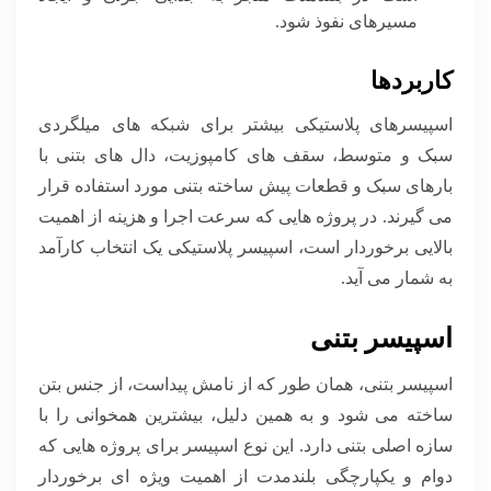
مسیرهای نفوذ شود.
کاربردها
اسپیسرهای پلاستیکی بیشتر برای شبکه های میلگردی
سبک و متوسط، سقف های کامپوزیت، دال های بتنی با
بارهای سبک و قطعات پیش ساخته بتنی مورد استفاده قرار
می گیرند. در پروژه هایی که سرعت اجرا و هزینه از اهمیت
بالایی برخوردار است، اسپیسر پلاستیکی یک انتخاب کارآمد
به شمار می آید.
اسپیسر بتنی
اسپیسر بتنی، همان طور که از نامش پیداست، از جنس بتن
ساخته می شود و به همین دلیل، بیشترین همخوانی را با
سازه اصلی بتنی دارد. این نوع اسپیسر برای پروژه هایی که
دوام و یکپارچگی بلندمدت از اهمیت ویژه ای برخوردار