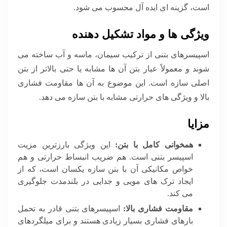
است، گزینه ای ایده آل محسوب می شود.
ویژگی ها و مواد تشکیل دهنده
اسپیسرهای بتنی از ترکیب سیمان، ماسه و آب ساخته می
شوند و معمولاً عیار بتن آن ها مشابه یا حتی بالاتر از بتن
اصلی سازه است. این موضوع به آن ها مقاومت فشاری
بالا و ویژگی های حرارتی مشابه با بتن سازه می دهد.
مزایا
همخوانی کامل با بتن:
این ویژگی بارزترین مزیت
اسپیسر بتنی است. هم ضریب انبساط حرارتی و هم
خواص مکانیکی آن با بتن سازه یکسان است، که از
ایجاد ترک های مویی و جدایی در بلندمدت جلوگیری
می کند.
مقاومت فشاری بالا:
اسپیسرهای بتنی قادر به تحمل
بارهای فشاری بسیار زیادی هستند و برای میلگردهای