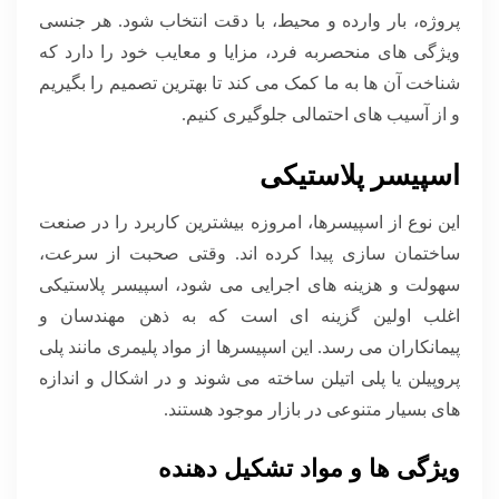
پروژه، بار وارده و محیط، با دقت انتخاب شود. هر جنسی
ویژگی های منحصربه فرد، مزایا و معایب خود را دارد که
شناخت آن ها به ما کمک می کند تا بهترین تصمیم را بگیریم
و از آسیب های احتمالی جلوگیری کنیم.
اسپیسر پلاستیکی
این نوع از اسپیسرها، امروزه بیشترین کاربرد را در صنعت
ساختمان سازی پیدا کرده اند. وقتی صحبت از سرعت،
سهولت و هزینه های اجرایی می شود، اسپیسر پلاستیکی
اغلب اولین گزینه ای است که به ذهن مهندسان و
پیمانکاران می رسد. این اسپیسرها از مواد پلیمری مانند پلی
پروپیلن یا پلی اتیلن ساخته می شوند و در اشکال و اندازه
های بسیار متنوعی در بازار موجود هستند.
ویژگی ها و مواد تشکیل دهنده