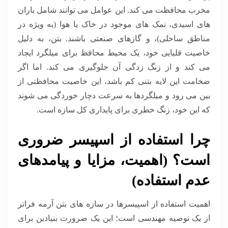
مخرب محافظت می کند. این عوامل می توانند شامل باران
های اسیدی، نمک های موجود در خاک یا هوا (به ویژه در
مناطق ساحلی)، و گازهای صنعتی باشند. بتن، به دلیل
خاصیت قلیایی خود، یک محیط محافظ برای میلگرد ایجاد
می کند و از زنگ زدگی آن جلوگیری می کند. اما اگر
ضخامت این لایه بتنی کم باشد، این خاصیت محافظتی از
بین می رود و میلگردها به سرعت دچار خوردگی می شوند
که این خود، زنگ خطری برای پایداری کل سازه است.
چرا استفاده از اسپیسر ضروری
است؟ (اهمیت، مزایا و پیامدهای
عدم استفاده)
اهمیت استفاده از اسپیسرها در سازه های بتن آرمه فراتر
از یک توصیه مهندسی است؛ این یک ضرورت بنیادین برای