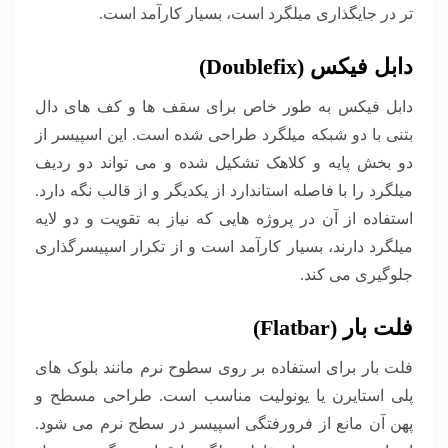
تر در جایگذاری میلگرد است، بسیار کارآمد است.
دابل فیکس (Doublefix)
دابل فیکس به طور خاص برای سقف ها و کف های دال
بتنی با دو شبکه میلگرد طراحی شده است. این اسپیسر از
دو بخش پایه و کلاهک تشکیل شده و می تواند دو ردیف
میلگرد را با فاصله استاندارد از یکدیگر و از قالب نگه دارد.
استفاده از آن در پروژه هایی که نیاز به تقویت و دو لایه
میلگرد دارند، بسیار کارآمد است و از تکرار اسپیسرگذاری
جلوگیری می کند.
فلت بار (Flatbar)
فلت بار برای استفاده بر روی سطوح نرم مانند بلوک های
پلی استایرن یا یونولیت مناسب است. طراحی مسطح و
پهن آن مانع از فرورفتگی اسپیسر در سطح نرم می شود.