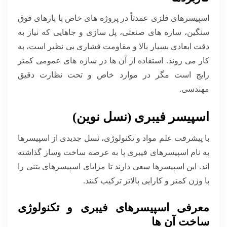
اسپیسرهای فلزی عمدتاً در پروژه های خاص با بارهای فوق
سنگین، سازه های صنعتی، پل سازی و جاهایی که نیاز به
دقت ابعادی بسیار بالا و مقاومت فشاری بی نظیر است، به
کار می روند. استفاده از آن ها در سازه های عمومی کمتر
رایج است مگر در موارد خاص و تحت نظارت دقیق
مهندسی.
اسپیسر فیبری (نسل نوین)
با پیشرفت علم مواد و تکنولوژی، نسل جدیدی از اسپیسرها
به نام اسپیسرهای فیبری پا به عرصه ساخت وساز گذاشته
اند. این اسپیسرها سعی دارند تا مزایای اسپیسرهای بتنی را
با وزن کمتر و کارایی بالاتر ترکیب کنند.
معرفی اسپیسرهای فیبری و تکنولوژی
ساخت آن ها