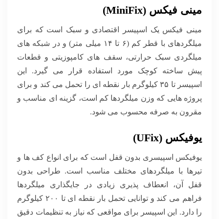
مینی فیکس (MiniFix)
مینی فیکس یک اسپیسر اقتصادی و سبک است که برای
میلگردهای با قطر کم (۶ تا ۱۴ میلی متر) و در شبکه های
میلگردی سبک حرارتی، سقف های کامپوزیتی و قطعات
پیش ساخته کوچک مورد استفاده قرار می گیرد. این
اسپیسر تا ۳۵ کیلوگرم بار نقطه ای را تحمل می کند و برای
پروژه هایی که وزن میلگردها کم است، گزینه ای مناسب و
مقرون به صرفه محسوب می شود.
یوفیکس (UFix)
یوفیکس اسپیسری بدون قفل است که برای انواع کف ها و
تیرها با میلگردهای مختلف مناسب است. طراحی بدون
قفل آن، انعطاف پذیری زیادی در جایگذاری میلگردها
فراهم می کند و توانایی تحمل بار نقطه ای تا ۲۰۰ کیلوگرم
را دارد. این اسپیسر برای مواقعی که نیاز به تنظیمات دقیق