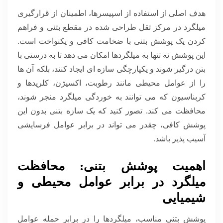
هدف اصلی از استفاده از اسپیسرها، اطمینان از قرارگیری
میلگرد در مرکز ثقل طراحی شده در مقطع بتنی و فراهم
کردن یک پوشش بتنی با ضخامت کافی و یکنواخت است.
این پوشش نه تنها به میلگردها امکان می دهد تا به درستی با
بتن درگیر شوند و یکپارچگی سازه ای ایجاد کنند، بلکه آن ها
را از عوامل محیطی مانند رطوبت، اکسیژن، کلریدها و
کربناسیون که می توانند به خوردگی میلگرد منجر شوند،
محافظت می کند. تصور کنید که یک سازه بتنی بدون این
پوشش کافی، چقدر می تواند در برابر عوامل فرسایشی
آسیب پذیر باشد.
اهمیت پوشش بتنی: محافظت
میلگرد در برابر عوامل محیطی و
شیمیایی
پوشش بتنی مناسب، میلگردها را در برابر حمله عوامل