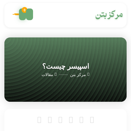
0
اسپیسر چیست؟
مرکز بتن
مقالات