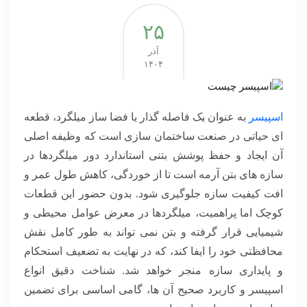
۲۵
آذر
۱۴۰۴
اسپیسر
به عنوان یک فاصله گذار یا فضا ساز میلگرد، قطعه
ای حیاتی در صنعت ساختمان سازی است که وظیفه اصلی
آن ایجاد و حفظ پوشش بتنی استاندارد دور میلگردها در
سازه های بتن آرمه است تا از خوردگی، کاهش طول عمر و
افت کیفیت سازه جلوگیری شود. بدون حضور این قطعات
کوچک اما پراهمیت، میلگردها در معرض عوامل محیطی و
شیمیایی قرار گرفته و بتن نمی تواند به طور کامل نقش
محافظتی خود را ایفا کند، که در نهایت به تضعیف استحکام
و پایداری سازه منجر خواهد شد. شناخت دقیق انواع
اسپیسر و کاربرد صحیح آن ها، گامی اساسی برای تضمین