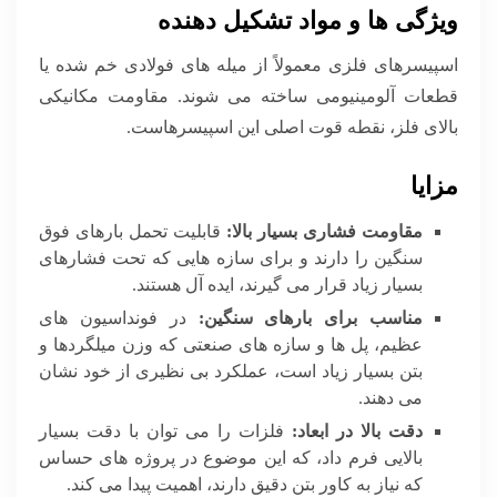
ویژگی ها و مواد تشکیل دهنده
اسپیسرهای فلزی معمولاً از میله های فولادی خم شده یا
قطعات آلومینیومی ساخته می شوند. مقاومت مکانیکی
بالای فلز، نقطه قوت اصلی این اسپیسرهاست.
مزایا
مقاومت فشاری بسیار بالا:
قابلیت تحمل بارهای فوق
سنگین را دارند و برای سازه هایی که تحت فشارهای
بسیار زیاد قرار می گیرند، ایده آل هستند.
مناسب برای بارهای سنگین:
در فونداسیون های
عظیم، پل ها و سازه های صنعتی که وزن میلگردها و
بتن بسیار زیاد است، عملکرد بی نظیری از خود نشان
می دهند.
دقت بالا در ابعاد:
فلزات را می توان با دقت بسیار
بالایی فرم داد، که این موضوع در پروژه های حساس
که نیاز به کاور بتن دقیق دارند، اهمیت پیدا می کند.