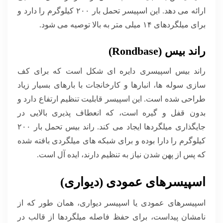
ارائه می دهد. این اسپیسر تحمل بار ۲۰۰ کیلوگرم را دارد و
برای میلگردهای ۱۴ میلی متر به بالا توصیه می شود.
راند بیس (Rondbase)
راند بیس اسپیسری دایره ای شکل است که برای کف
سازی سوله ها، انبارها و کارخانجات با بارهای بسیار زیاد
طراحی شده است. این اسپیسر قابلیت تنظیم ارتفاع دارد و
بدون قفل و گیره است، که انعطاف پذیری بالایی در
جایگذاری میلگردها ایجاد می کند. راند بیس تحمل بار ۲۰۰
کیلوگرم را دارا بوده و برای شبکه های میلگردی بافته شده
که پس از پهن شدن نیاز به تنظیم دارند، ایده آل است.
اسپیسرهای عمودی (دیواری)
اسپیسرهای عمودی یا اسپیسر دیواری، همان طور که از
نامشان پیداست، برای حفظ فاصله میلگردها از قالب در