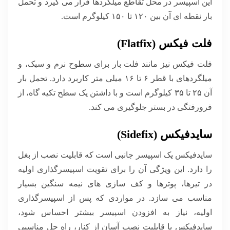
این اسپیسر در محل تقاطع میلگردها قرار می گیرد و تحمل
بار نقطه ای آن بین ۱۲۰ تا ۱۵۰ کیلوگرم است.
فلت فیکس (Flatfix)
فلت فیکس نیز مانند فلت بار برای سطوح نرم و سبک، و
میلگردهای با قطر ۶ تا ۱۶ میلی متر کاربرد دارد. تحمل بار
آن ۲۵ تا ۳۵ کیلوگرم است و با داشتن یک سطح تکیه گاه، از
فرورفتگی در بستر جلوگیری می کند.
سایدفیکس (Sidefix)
سایدفیکس یک اسپیسر جانبی است که قابلیت نصب از بغل
را دارد. این ویژگی آن را برای تقویت اسپیسرگذاری اولیه
در تیرها، پوترها و کف سازی های نیمه سنگین بسیار
مناسب می سازد. در مواردی که پس از اسپیسرگذاری
اولیه، نیاز به افزودن اسپیسر بیشتر احساس شود،
سایدفیکس با قابلیت نصب آسان از کنار، راه حل مناسبی