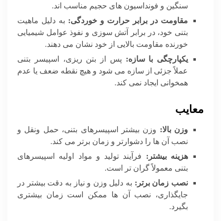
سنگین و فونداسیون های حجیم مناسب اند.
مقاومت در برابر حرارت و خوردگی:
به دلیل ماهیت
بتنی خود، در برابر آتش سوزی و نفوذ عوامل شیمیایی
خورنده مقاومت بالایی از خود نشان می دهند.
یکپارچگی با سازه:
پس از بتن ریزی، اسپیسر بتنی
عملاً جزئی از سازه می شود و هیچ نقطه ضعف یا عدم
همخوانی ایجاد نمی کند.
معایب
وزن بالا:
وزن بیشتر اسپیسرهای بتنی، حمل ونقل و
نصب آن ها را دشوارتر و زمان برتر می کند.
هزینه بیشتر:
فرآیند تولید و مواد اولیه اسپیسرهای
بتنی معمولاً گران تر است.
نصب زمان برتر:
به دلیل وزن و نیاز به دقت بیشتر در
جایگذاری، نصب آن ها ممکن است زمان بیشتری
بگیرد.