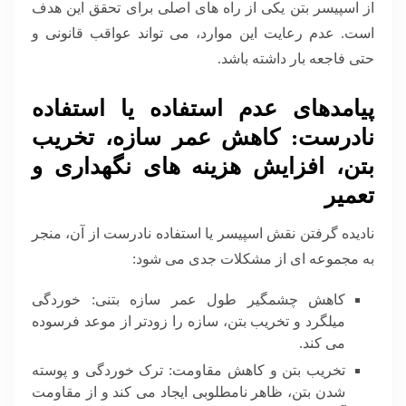
از اسپیسر بتن یکی از راه های اصلی برای تحقق این هدف
است. عدم رعایت این موارد، می تواند عواقب قانونی و
حتی فاجعه بار داشته باشد.
پیامدهای عدم استفاده یا استفاده
نادرست: کاهش عمر سازه، تخریب
بتن، افزایش هزینه های نگهداری و
تعمیر
نادیده گرفتن نقش اسپیسر یا استفاده نادرست از آن، منجر
به مجموعه ای از مشکلات جدی می شود:
کاهش چشمگیر طول عمر سازه بتنی: خوردگی
میلگرد و تخریب بتن، سازه را زودتر از موعد فرسوده
می کند.
تخریب بتن و کاهش مقاومت: ترک خوردگی و پوسته
شدن بتن، ظاهر نامطلوبی ایجاد می کند و از مقاومت