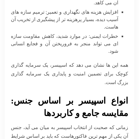
آن می کاهد.
افزایش هزینه های نگهداری و تعمیر: ترمیم سازه های
آسیب دیده، بسیار پرهزینه تر از پیشگیری از تخریب آن
هاست.
خطرات ایمنی: در موارد شدید، کاهش مقاومت سازه
ای می تواند منجر به فروریختن آن و فجایع انسانی
شود.
همه این ها نشان می دهد که اسپیسر، یک سرمایه گذاری
کوچک برای تضمین امنیت و پایداری یک سرمایه گذاری
بزرگ است.
انواع اسپیسر بر اساس جنس:
مقایسه جامع و کاربردها
زمانی که صحبت از انتخاب اسپیسر به میان می آید، جنس
آن یکی از مهم ترین فاکتورهاست که باید بر اساس شرایط