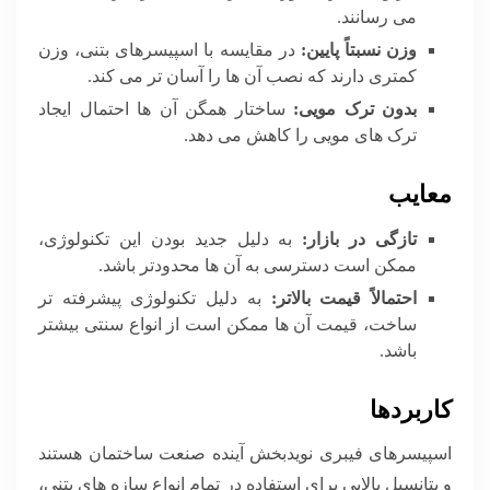
می رسانند.
وزن نسبتاً پایین:
در مقایسه با اسپیسرهای بتنی، وزن
کمتری دارند که نصب آن ها را آسان تر می کند.
بدون ترک مویی:
ساختار همگن آن ها احتمال ایجاد
ترک های مویی را کاهش می دهد.
معایب
تازگی در بازار:
به دلیل جدید بودن این تکنولوژی،
ممکن است دسترسی به آن ها محدودتر باشد.
احتمالاً قیمت بالاتر:
به دلیل تکنولوژی پیشرفته تر
ساخت، قیمت آن ها ممکن است از انواع سنتی بیشتر
باشد.
کاربردها
اسپیسرهای فیبری نویدبخش آینده صنعت ساختمان هستند
و پتانسیل بالایی برای استفاده در تمام انواع سازه های بتنی،