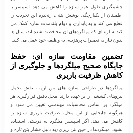
چشمگیری طول عمر سازه را کاهش می دهد. اسپیسر با
اطمینان از یکپارچگی پوشش بتنی، زنجیره این تخریب را
قطع می کند و به پایداری و دوام بلندمدت سازه کمک می
کند. سازه ای که میلگردهای آن محافظت شده اند، سال ها
بدون نیاز به تعمیرات پرهزینه، به وظیفه خود عمل می کند.
تضمین مقاومت سازه ای: حفظ
جایگاه صحیح میلگردها و جلوگیری از
کاهش ظرفیت باربری
میلگردها در طراحی سازه های بتن آرمه، نقش تحمل
نیروهای کششی را بر عهده دارند. محل دقیق قرارگیری هر
میلگرد بر اساس محاسبات مهندسی تعیین می شود و
هرگونه جابجایی از این محل، ظرفیت باربری سازه را
کاهش می دهد. اگر اسپیسر میلگرد به درستی استفاده
نشود، میلگردها در حین بتن ریزی (به دلیل فشار بتن تازه و