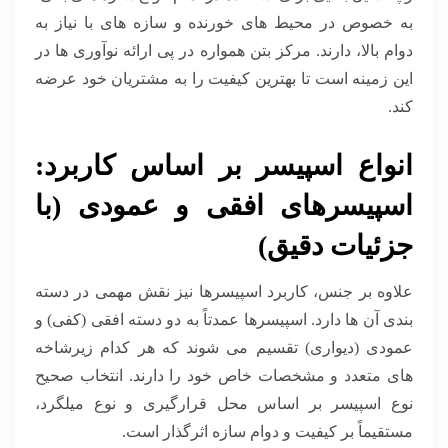
به خصوص در محیط های خورنده و سازه های با نیاز به
دوام بالا، دارند. مرکز بتن همواره در پی ارائه نوآوری ها در
این زمینه است تا بهترین کیفیت را به مشتریان خود عرضه
کند.
انواع اسپیسر بر اساس کاربرد:
اسپیسرهای افقی و عمودی (با
جزئیات دقیق)
علاوه بر جنس، کاربرد اسپیسرها نیز نقش مهمی در دسته
بندی آن ها دارد. اسپیسرها عمدتاً به دو دسته افقی (کفی) و
عمودی (دیواری) تقسیم می شوند که هر کدام زیرشاخه
های متعدد و مشخصات خاص خود را دارند. انتخاب صحیح
نوع اسپیسر بر اساس محل قرارگیری و نوع میلگرد،
مستقیماً بر کیفیت و دوام سازه اثرگذار است.