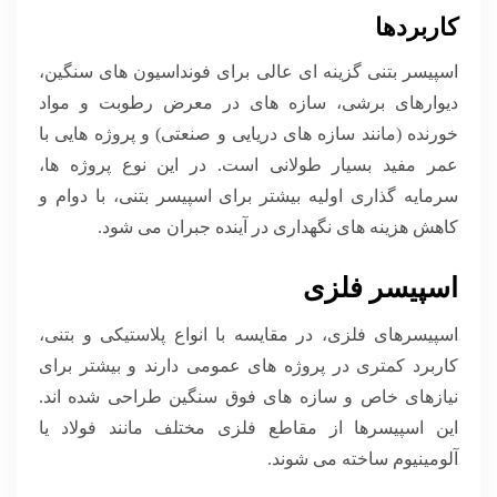
کاربردها
اسپیسر بتنی گزینه ای عالی برای فونداسیون های سنگین،
دیوارهای برشی، سازه های در معرض رطوبت و مواد
خورنده (مانند سازه های دریایی و صنعتی) و پروژه هایی با
عمر مفید بسیار طولانی است. در این نوع پروژه ها،
سرمایه گذاری اولیه بیشتر برای اسپیسر بتنی، با دوام و
کاهش هزینه های نگهداری در آینده جبران می شود.
اسپیسر فلزی
اسپیسرهای فلزی، در مقایسه با انواع پلاستیکی و بتنی،
کاربرد کمتری در پروژه های عمومی دارند و بیشتر برای
نیازهای خاص و سازه های فوق سنگین طراحی شده اند.
این اسپیسرها از مقاطع فلزی مختلف مانند فولاد یا
آلومینیوم ساخته می شوند.