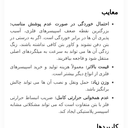
معایب
احتمال خوردگی در صورت عدم پوشش مناسب:
بزرگترین نقطه ضعف اسپیسرهای فلزی، آسیب
پذیری آن ها در برابر خوردگی است. اگر به درستی در
بتن دفن نشوند و کاور بتن کافی نداشته باشند، زنگ
زدگی آن ها می تواند به سرعت به میلگردهای اصلی
منتقل شود و فاجعه بیافریند.
قیمت بالاتر:
معمولاً هزینه تولید و خرید اسپیسرهای
فلزی از انواع دیگر بیشتر است.
وزن زیاد:
حمل ونقل و نصب آن ها می تواند چالش
برانگیز باشد.
عدم همخوانی حرارتی کامل:
ضریب انبساط حرارتی
فلز با بتن متفاوت است که می تواند مشکلاتی مشابه
اسپیسر پلاستیکی ایجاد کند.
کاربردها